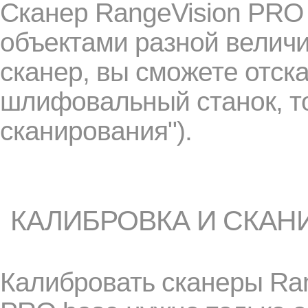
Сканер RangeVision PRO 
объектами разной величи
сканер, вы сможете отск
шлифовальный станок, то
сканирования").
КАЛИБРОВКА И СКАН
Калибровать сканеры Ra