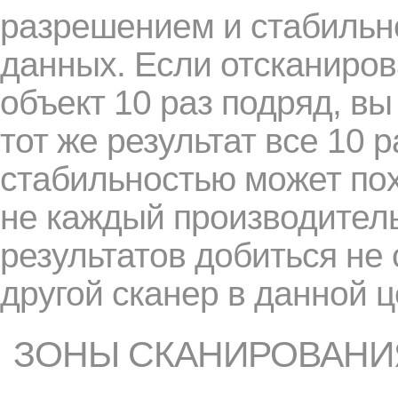
разрешением и стабильн
данных. Если отсканиров
объект 10 раз подряд, вы
тот же результат все 10 р
стабильностью может пох
не каждый производитель
результатов добиться не
другой сканер в данной 
ЗОНЫ СКАНИРОВАНИ