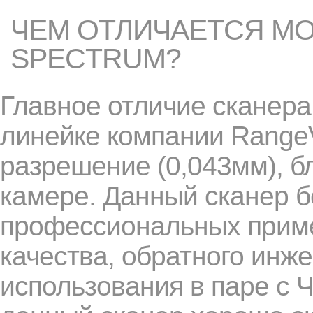
ЧЕМ ОТЛИЧАЕТСЯ МО
SPECTRUM?
Главное отличие сканера
линейке компании RangeV
разрешение (0,043мм), б
камере. Данный сканер б
профессиональных приме
качества, обратного инж
использования в паре с 