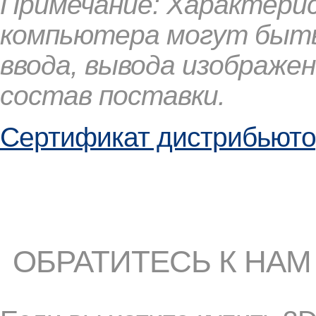
Примечание: Характери
компьютера могут быть
ввода, вывода изображени
состав поставки.
Сертификат дистрибьют
ОБРАТИТЕСЬ К НАМ