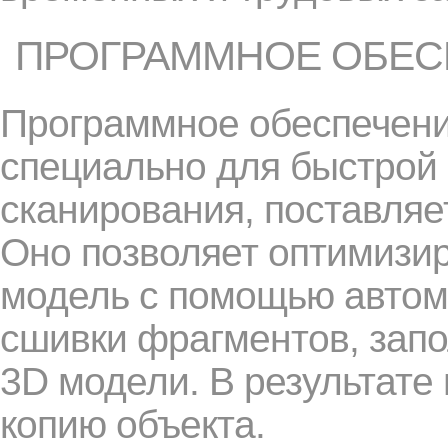
ПРОГРАММНОЕ ОБЕС
Программное обеспечени
специально для быстрой 
сканирования, поставляе
Оно позволяет оптимизи
модель с помощью автом
сшивки фрагментов, запо
3D модели. В результате
копию объекта.