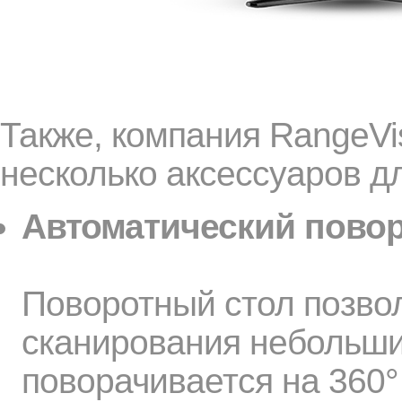
Также, компания RangeVi
несколько аксессуаров д
Автоматический повор
Поворотный стол позво
сканирования небольши
поворачивается на 360°