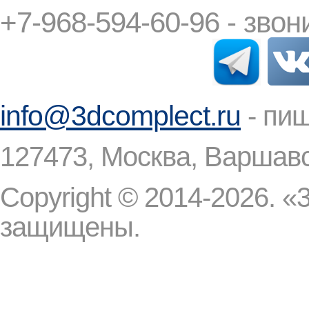
+7-968-594-6
info@3dcomplect.ru
- пиш
127473, Москва, Варшавск
Copyright © 2014-2026. «
защищены.