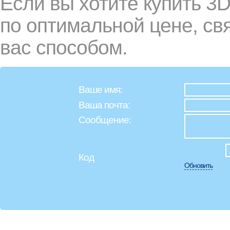
Если вы хотите купить 3D
по оптимальной цене, св
вас способом.
Ваше имя:
Ваша почта:
Сообщение:
Код
Обновить